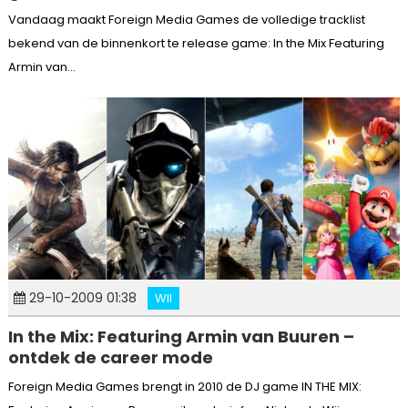
Vandaag maakt Foreign Media Games de volledige tracklist
bekend van de binnenkort te release game: In the Mix Featuring
Armin van...
29-10-2009 01:38
WII
In the Mix: Featuring Armin van Buuren –
ontdek de career mode
Foreign Media Games brengt in 2010 de DJ game IN THE MIX: