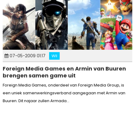
07-05-2009 01:17
WII
Foreign Media Games en Armin van Buuren
brengen samen game uit
Foreign Media Games, onderdeel van Foreign Media Group, is
een uniek samenwerkingsverband aangegaan met Armin van
Buuren. Dit najaar zullen Armada...