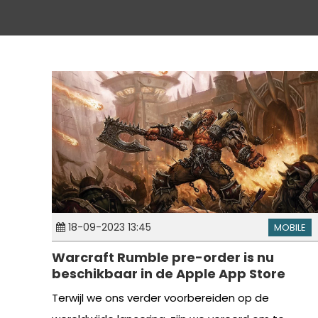
18-09-2023 13:45
MOBILE
Warcraft Rumble pre-order is nu
beschikbaar in de Apple App Store
Terwijl we ons verder voorbereiden op de