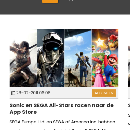
28-02-2011 06:06
ALGEMEEN
Sonic en SEGA All-Stars racen naar de
App Store
SEGA Europe Ltd. en SEGA of America Inc. hebben