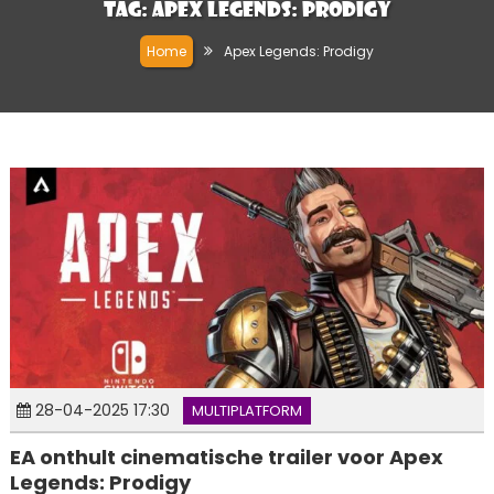
Tag:
Apex Legends: Prodigy
Home
Apex Legends: Prodigy
28-04-2025 17:30
MULTIPLATFORM
EA onthult cinematische trailer voor Apex
Legends: Prodigy