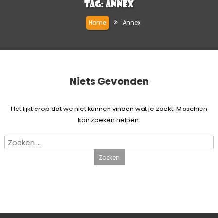
Tag:
Annex
Home
Annex
Niets Gevonden
Het lijkt erop dat we niet kunnen vinden wat je zoekt. Misschien
kan zoeken helpen.
Zoeken
naar: