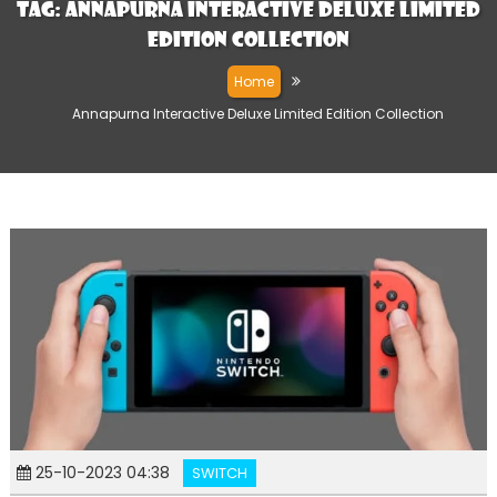
Tag:
Annapurna Interactive Deluxe Limited
Edition Collection
Home
Annapurna Interactive Deluxe Limited Edition Collection
25-10-2023 04:38
SWITCH