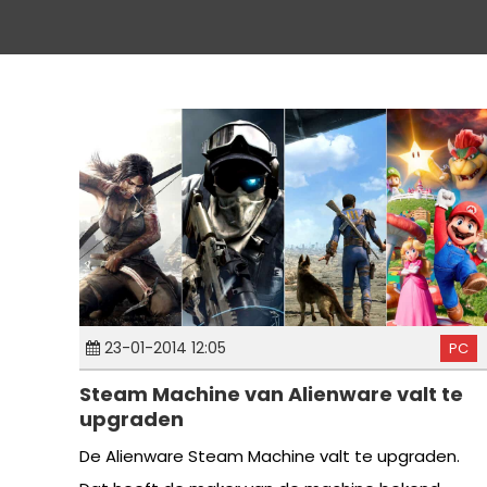
23-01-2014 12:05
PC
Steam Machine van Alienware valt te
upgraden
De Alienware Steam Machine valt te upgraden.