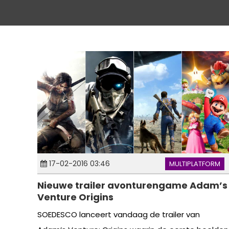
17-02-2016 03:46
MULTIPLATFORM
Nieuwe trailer avonturengame Adam’s
Venture Origins
SOEDESCO lanceert vandaag de trailer van