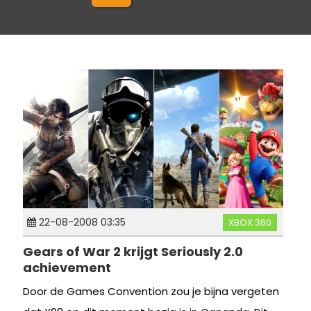
22-08-2008 03:35
XBOX 360
Gears of War 2 krijgt Seriously 2.0
achievement
Door de Games Convention zou je bijna vergeten