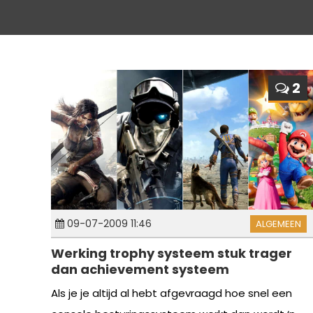
2
09-07-2009 11:46
ALGEMEEN
Werking trophy systeem stuk trager
dan achievement systeem
Als je je altijd al hebt afgevraagd hoe snel een