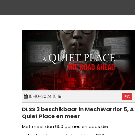
15-10-2024 15:19
PC
DLSS 3 beschikbaar in MechWarrior 5, A
Quiet Place en meer
Met meer dan 600 games en apps die