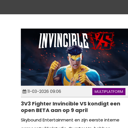
11-03-2026 09:06
MULTIPLATFORM
3V3 Fighter Invincible VS kondigt een
open BETA aan op 9 april
Skybound Entertainment en zijn eerste interne