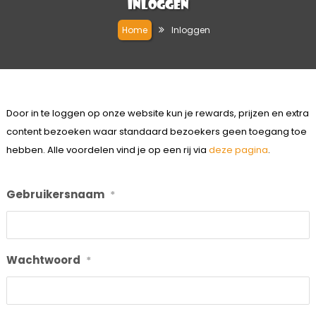
Inloggen
Home
Inloggen
Door in te loggen op onze website kun je rewards, prijzen en extra
content bezoeken waar standaard bezoekers geen toegang toe
hebben. Alle voordelen vind je op een rij via
deze pagina
.
Gebruikersnaam
*
Wachtwoord
*